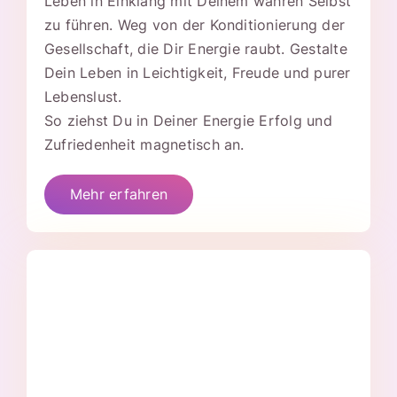
Leben in Einklang mit Deinem wahren Selbst
zu führen. Weg von der Konditionierung der
Gesellschaft, die Dir Energie raubt. Gestalte
Dein Leben in Leichtigkeit, Freude und purer
Lebenslust.
So ziehst Du in Deiner Energie Erfolg und
Zufriedenheit magnetisch an.
Mehr erfahren