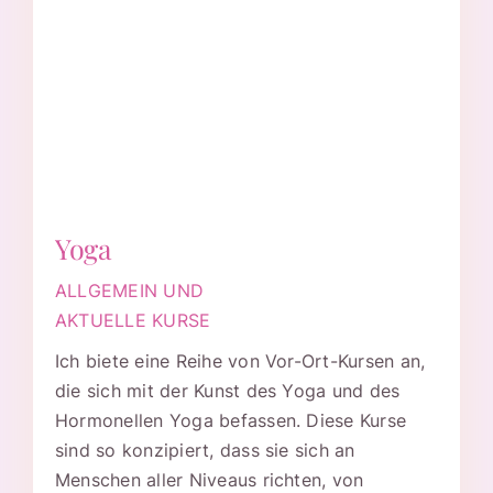
Yoga
ALLGEMEIN UND
AKTUELLE KURSE
Ich biete eine Reihe von Vor-Ort-Kursen an,
die sich mit der Kunst des Yoga und des
Hormonellen Yoga befassen. Diese Kurse
sind so konzipiert, dass sie sich an
Menschen aller Niveaus richten, von