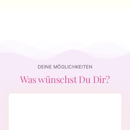
DEINE MÖGLICHKEITEN
Was wünschst Du Dir?