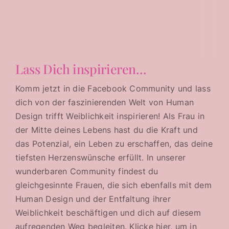
Lass Dich inspirieren…
Komm jetzt in die Facebook Community und lass
dich von der faszinierenden Welt von Human
Design trifft Weiblichkeit inspirieren! Als Frau in
der Mitte deines Lebens hast du die Kraft und
das Potenzial, ein Leben zu erschaffen, das deine
tiefsten Herzenswünsche erfüllt. In unserer
wunderbaren Community findest du
gleichgesinnte Frauen, die sich ebenfalls mit dem
Human Design und der Entfaltung ihrer
Weiblichkeit beschäftigen und dich auf diesem
aufregenden Weg begleiten. Klicke hier, um in