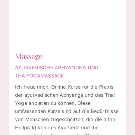
Massage
AYURVEDISCHE ABHYANGHA UND
THAIYOGAMASSAGE
Ich freue mich, Online-Kurse für die Praxis
der ayurvedischen Abhyanga und des Thai
Yoga anbieten zu können. Diese
umfassenden Kurse sind auf die Bedürfnisse
von Menschen zugeschnitten, die die alten
Heilpraktiken des Ayurveda und die