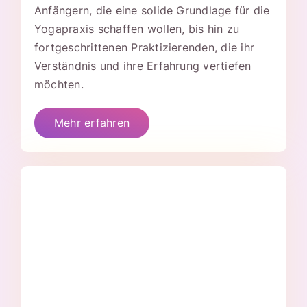
Anfängern, die eine solide Grundlage für die
Yogapraxis schaffen wollen, bis hin zu
fortgeschrittenen Praktizierenden, die ihr
Verständnis und ihre Erfahrung vertiefen
möchten.
Mehr erfahren