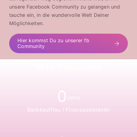
unsere Facebook Community zu gelangen und
tauche ein, in die wundervolle Welt Deiner
Möglichkeiten.
Hier kommst Du zu unserer fb
Community
Meine Erfahrungen
0
Jahre
Bankkauffrau / Finanzassistentin