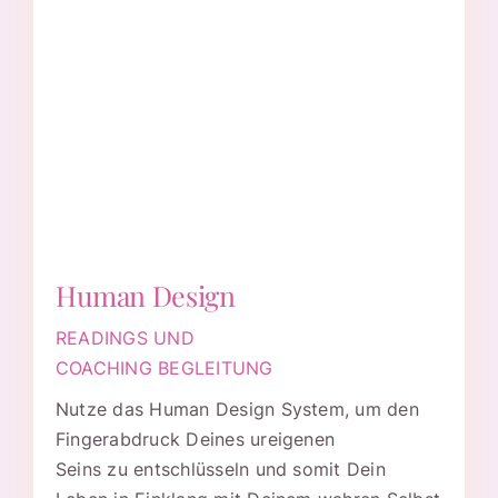
Human Design
READINGS UND
COACHING BEGLEITUNG
Nutze das Human Design System, um den
Fingerabdruck Deines ureigenen
Seins zu entschlüsseln und somit Dein