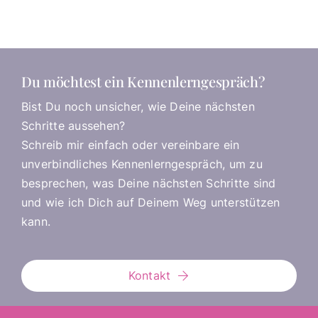
Du möchtest ein Kennenlerngespräch?
Bist Du noch unsicher, wie Deine nächsten
Schritte aussehen?
Schreib mir einfach oder vereinbare ein
unverbindliches Kennenlerngespräch, um zu
besprechen, was Deine nächsten Schritte sind
und wie ich Dich auf Deinem Weg unterstützen
kann.
Kontakt