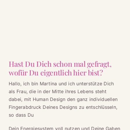
Hast Du Dich schon mal gefragt,
wofür Du eigentlich hier bist?
Hallo, ich bin Martina und ich unterstütze Dich
als Frau, die in der Mitte ihres Lebens steht
dabei, mit Human Design den ganz individuellen
Fingerabdruck Deines Designs zu entschlüsseln,
so dass Du
Dein Energiesystem voll nutzen und Deine Gaben