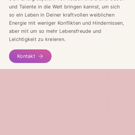
und Talente in die Welt bringen kannst, um sich
so ein Leben in Deiner kraftvollen weiblichen
Energie mit weniger Konflikten und Hindernissen,
aber mit um so mehr Lebensfreude und
Leichtigkeit zu kreieren.
Kontakt