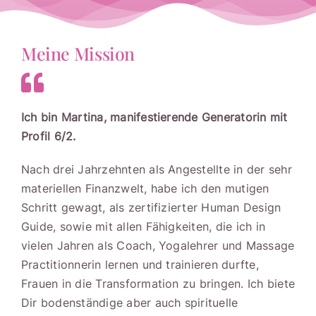
Meine Mission
Ich bin Martina, manifestierende Generatorin mit
Profil 6/2.
Nach drei Jahrzehnten als Angestellte in der sehr
materiellen Finanzwelt, habe ich den mutigen
Schritt gewagt, als zertifizierter Human Design
Guide, sowie mit allen Fähigkeiten, die ich in
vielen Jahren als Coach, Yogalehrer und Massage
Practitionnerin lernen und trainieren durfte,
Frauen in die Transformation zu bringen. Ich biete
Dir bodenständige aber auch spirituelle