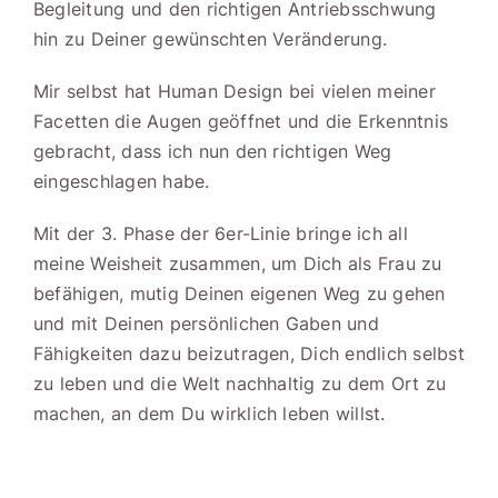
Begleitung und den richtigen Antriebsschwung
hin zu Deiner gewünschten Veränderung.
Mir selbst hat Human Design bei vielen meiner
Facetten die Augen geöffnet und die Erkenntnis
gebracht, dass ich nun den richtigen Weg
eingeschlagen habe.
Mit der 3. Phase der 6er-Linie bringe ich all
meine Weisheit zusammen, um Dich als Frau zu
befähigen, mutig Deinen eigenen Weg zu gehen
und mit Deinen persönlichen Gaben und
Fähigkeiten dazu beizutragen, Dich endlich selbst
zu leben und die Welt nachhaltig zu dem Ort zu
machen, an dem Du wirklich leben willst.