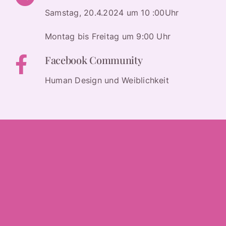
Samstag, 20.4.2024 um 10 :00Uhr
Montag bis Freitag um 9:00 Uhr
Facebook Community
Human Design und Weiblichkeit