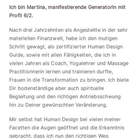
Ich bin Martina, manifestierende Generatorin mit
Profil 6/2.
Nach drei Jahrzehnten als Angestellte in der sehr
materiellen Finanzwelt, habe ich den mutigen
Schritt gewagt, als zertifizierter Human Design
Guide, sowie mit allen Fähigkeiten, die ich in
vielen Jahren als Coach, Yogalehrer und Massage
Practitionnerin lernen und trainieren durfte,
Frauen in die Transformation zu bringen. Ich biete
Dir bodenständige aber auch spirituelle
Begleitung und den richtigen Antriebsschwung
hin zu Deiner gewünschten Veränderung.
Mir selbst hat Human Design bei vielen meiner
Facetten die Augen geöffnet und die Erkenntnis
gebracht, dass ich nun den richtigen Weg