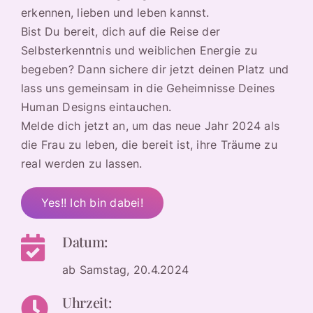
erkennen, lieben und leben kannst.
Bist Du bereit, dich auf die Reise der
Selbsterkenntnis und weiblichen Energie zu
begeben? Dann sichere dir jetzt deinen Platz und
lass uns gemeinsam in die Geheimnisse Deines
Human Designs eintauchen.
Melde dich jetzt an, um das neue Jahr 2024 als
die Frau zu leben, die bereit ist, ihre Träume zu
real werden zu lassen.
Yes!! Ich bin dabei!
Datum:
ab Samstag, 20.4.2024
Uhrzeit: