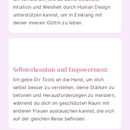
Intuition und Weisheit durch Human Design
unterstützen kannst, um in Einklang mit
deiner inneren Göttin zu leben.
Selbsterkenntnis und Empowerment:
Ich gebe Dir Tools an die Hand, um dich
selbst besser zu verstehen, deine Stärken zu
betonen und Herausforderungen zu meistern,
während du dich im geschützten Raum mit
anderen Frauen austauschen kannst, die sich
auf der gleichen Reise befinden.