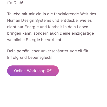
für Dich!
Tauche mit mir ein in die faszinierende Welt des
Human Design Systems und entdecke, wie es
nicht nur Energie und Klarheit in dein Leben
bringen kann, sondern auch Deine einzigartige
weibliche Energie hervorhebt.
Dein persönlicher unverschämter Vorteil für
Erfolg und Lebensglück!
Online Workshop 0€