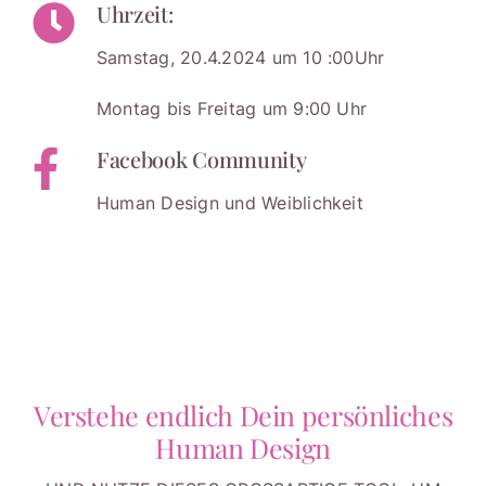
Uhrzeit:
Samstag, 20.4.2024 um 10 :00Uhr
Montag bis Freitag um 9:00 Uhr
Facebook Community
Human Design und Weiblichkeit
Verstehe endlich Dein persönliches
Human Design