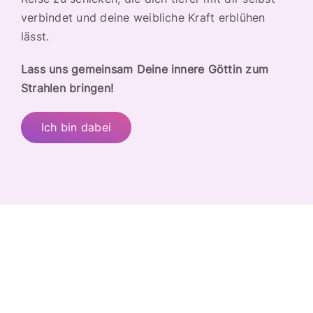
verbindet und deine weibliche Kraft erblühen
lässt.
Lass uns gemeinsam Deine innere Göttin zum
Strahlen bringen!
Ich bin dabei