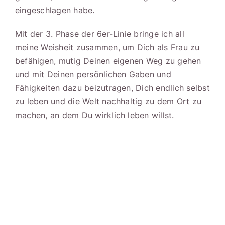
eingeschlagen habe.
Mit der 3. Phase der 6er-Linie bringe ich all
meine Weisheit zusammen, um Dich als Frau zu
befähigen, mutig Deinen eigenen Weg zu gehen
und mit Deinen persönlichen Gaben und
Fähigkeiten dazu beizutragen, Dich endlich selbst
zu leben und die Welt nachhaltig zu dem Ort zu
machen, an dem Du wirklich leben willst.