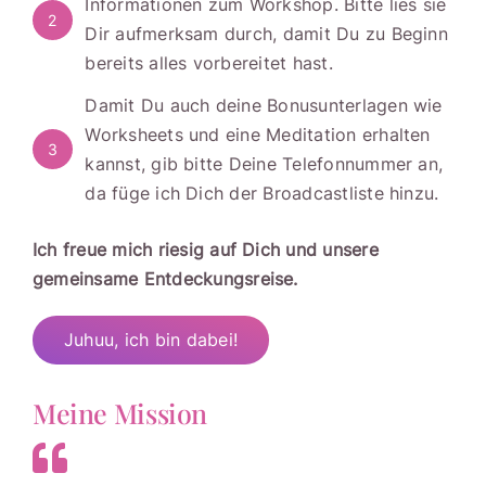
Informationen zum Workshop. Bitte lies sie
2
Dir aufmerksam durch, damit Du zu Beginn
bereits alles vorbereitet hast.
Damit Du auch deine Bonusunterlagen wie
Worksheets und eine Meditation erhalten
3
kannst, gib bitte Deine Telefonnummer an,
da füge ich Dich der Broadcastliste hinzu.
Ich freue mich riesig auf Dich und unsere
gemeinsame Entdeckungsreise.
Juhuu, ich bin dabei!
Meine Mission