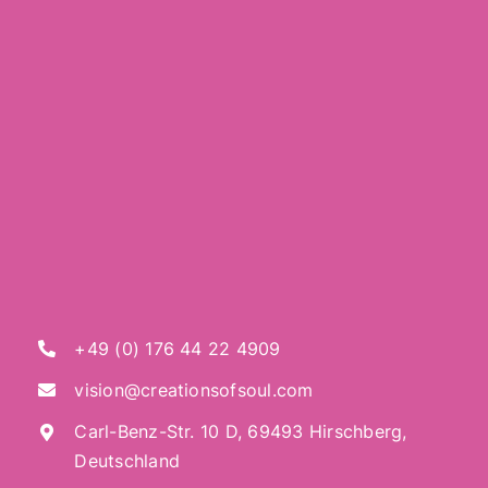
+49 (0) 176 44 22 4909
vision@creationsofsoul.com
Carl-Benz-Str. 10 D, 69493 Hirschberg,
Deutschland