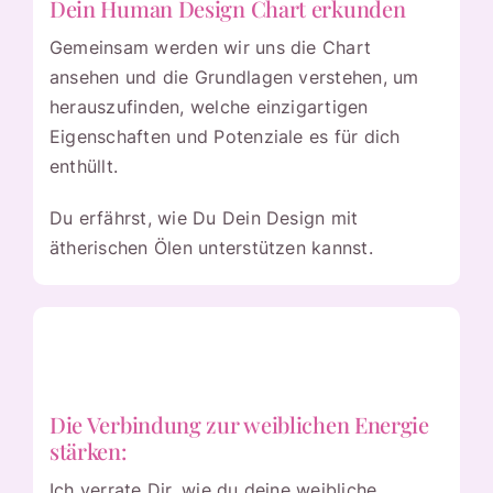
Dein Human Design Chart erkunden
Gemeinsam werden wir uns die Chart
ansehen und die Grundlagen verstehen, um
herauszufinden, welche einzigartigen
Eigenschaften und Potenziale es für dich
enthüllt.
Du erfährst, wie Du Dein Design mit
ätherischen Ölen unterstützen kannst.
Die Verbindung zur weiblichen Energie
stärken:
Ich verrate Dir, wie du deine weibliche