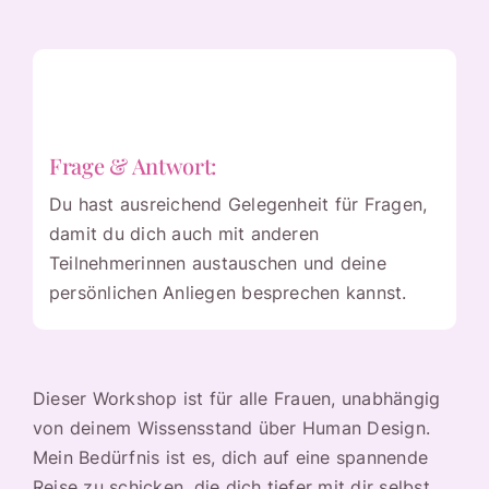
Frage & Antwort:
Du hast ausreichend Gelegenheit für Fragen,
damit du dich auch mit anderen
Teilnehmerinnen austauschen und deine
persönlichen Anliegen besprechen kannst.
Dieser Workshop ist für alle Frauen, unabhängig
von deinem Wissensstand über Human Design.
Mein Bedürfnis ist es, dich auf eine spannende
Reise zu schicken, die dich tiefer mit dir selbst