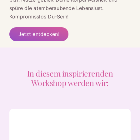
spüre die atemberaubende Lebenslust.
Kompromisslos Du-Sein!
Jetzt entdecken!
In diesem inspirierenden
Workshop werden wir: