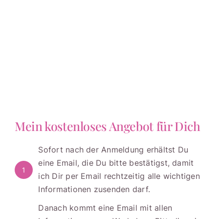
Mein kostenloses Angebot für Dich
Sofort nach der Anmeldung erhältst Du
eine Email, die Du bitte bestätigst, damit
1
ich Dir per Email rechtzeitig alle wichtigen
Informationen zusenden darf.
Danach kommt eine Email mit allen